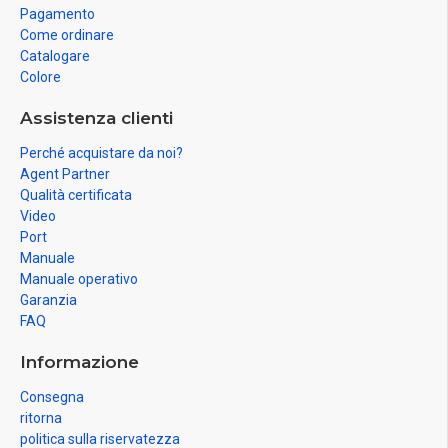
Pagamento
Come ordinare
Catalogare
Colore
Assistenza clienti
Perché acquistare da noi?
Agent Partner
Qualità certificata
Video
Port
Manuale
Manuale operativo
Garanzia
FAQ
Informazione
Consegna
ritorna
politica sulla riservatezza