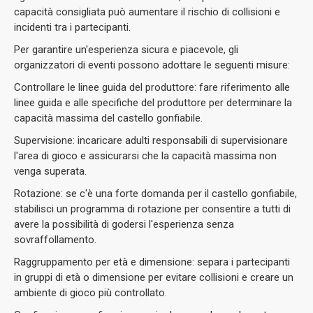
capacità consigliata può aumentare il rischio di collisioni e
incidenti tra i partecipanti.
Per garantire un'esperienza sicura e piacevole, gli
organizzatori di eventi possono adottare le seguenti misure:
Controllare le linee guida del produttore: fare riferimento alle
linee guida e alle specifiche del produttore per determinare la
capacità massima del castello gonfiabile.
Supervisione: incaricare adulti responsabili di supervisionare
l'area di gioco e assicurarsi che la capacità massima non
venga superata.
Rotazione: se c'è una forte domanda per il castello gonfiabile,
stabilisci un programma di rotazione per consentire a tutti di
avere la possibilità di godersi l'esperienza senza
sovraffollamento.
Raggruppamento per età e dimensione: separa i partecipanti
in gruppi di età o dimensione per evitare collisioni e creare un
ambiente di gioco più controllato.