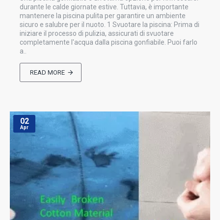
durante le calde giornate estive. Tuttavia, è importante
mantenere la piscina pulita per garantire un ambiente
sicuro e salubre per il nuoto. 1 Svuotare la piscina: Prima di
iniziare il processo di pulizia, assicurati di svuotare
completamente l'acqua dalla piscina gonfiabile. Puoi farlo
a..
READ MORE
02
Apr