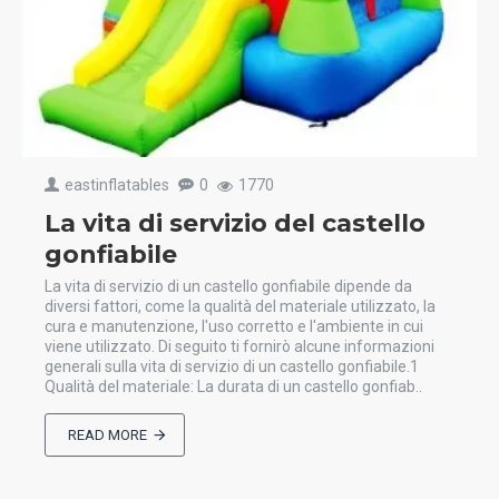
eastinflatables
0
1770
La vita di servizio del castello
gonfiabile
La vita di servizio di un castello gonfiabile dipende da
diversi fattori, come la qualità del materiale utilizzato, la
cura e manutenzione, l'uso corretto e l'ambiente in cui
viene utilizzato. Di seguito ti fornirò alcune informazioni
generali sulla vita di servizio di un castello gonfiabile.1
Qualità del materiale: La durata di un castello gonfiab..
READ MORE