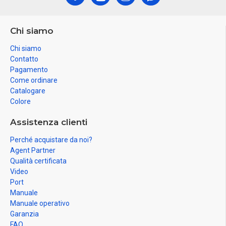
Chi siamo
Chi siamo
Contatto
Pagamento
Come ordinare
Catalogare
Colore
Assistenza clienti
Perché acquistare da noi?
Agent Partner
Qualità certificata
Video
Port
Manuale
Manuale operativo
Garanzia
FAQ