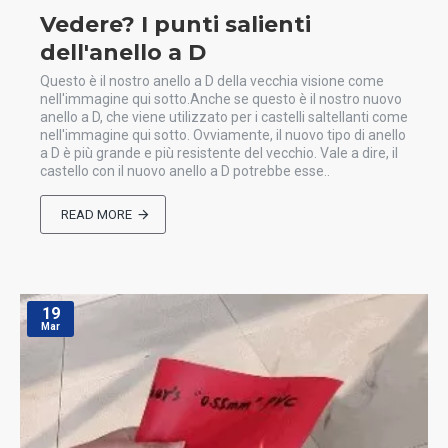
Vedere? I punti salienti
dell'anello a D
Questo è il nostro anello a D della vecchia visione come
nell'immagine qui sotto.Anche se questo è il nostro nuovo
anello a D, che viene utilizzato per i castelli saltellanti come
nell'immagine qui sotto. Ovviamente, il nuovo tipo di anello
a D è più grande e più resistente del vecchio. Vale a dire, il
castello con il nuovo anello a D potrebbe esse..
READ MORE
19
Mar