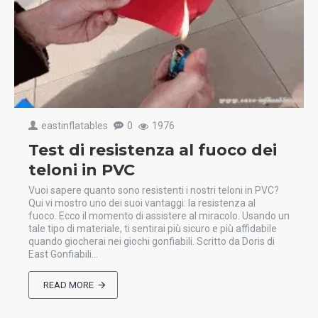
eastinflatables
0
1976
Test di resistenza al fuoco dei
teloni in PVC
Vuoi sapere quanto sono resistenti i nostri teloni in PVC?
Qui vi mostro uno dei suoi vantaggi: la resistenza al
fuoco. Ecco il momento di assistere al miracolo. Usando un
tale tipo di materiale, ti sentirai più sicuro e più affidabile
quando giocherai nei giochi gonfiabili. Scritto da Doris di
East Gonfiabili...
READ MORE