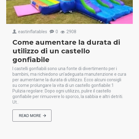
eastinflatables
0
2908
Come aumentare la durata di
utilizzo di un castello
gonfiabile
I castelli gonfiabili sono una fonte di divertimento per i
bambini, ma richiedono un'adeguata manutenzione e cura
per aumentarne la durata di utilizzo. Ecco alcuni consigli
su come prolungare la vita di un castello gonfiabile:1
Pulizia regolare: Dopo ogni utilizzo, pulire il castello
gonfiabile per rimuovere lo sporco, la sabbia e altri detriti.
Ut..
READ MORE