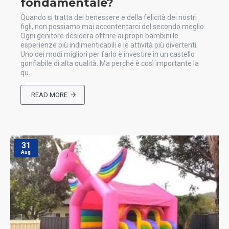
fondamentale?
Quando si tratta del benessere e della felicità dei nostri
figli, non possiamo mai accontentarci del secondo meglio.
Ogni genitore desidera offrire ai propri bambini le
esperienze più indimenticabili e le attività più divertenti.
Uno dei modi migliori per farlo è investire in un castello
gonfiabile di alta qualità. Ma perché è così importante la
qu..
READ MORE
31
Aug