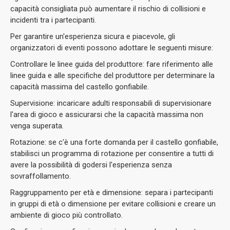
capacità consigliata può aumentare il rischio di collisioni e
incidenti tra i partecipanti.
Per garantire un'esperienza sicura e piacevole, gli
organizzatori di eventi possono adottare le seguenti misure:
Controllare le linee guida del produttore: fare riferimento alle
linee guida e alle specifiche del produttore per determinare la
capacità massima del castello gonfiabile.
Supervisione: incaricare adulti responsabili di supervisionare
l'area di gioco e assicurarsi che la capacità massima non
venga superata.
Rotazione: se c'è una forte domanda per il castello gonfiabile,
stabilisci un programma di rotazione per consentire a tutti di
avere la possibilità di godersi l'esperienza senza
sovraffollamento.
Raggruppamento per età e dimensione: separa i partecipanti
in gruppi di età o dimensione per evitare collisioni e creare un
ambiente di gioco più controllato.