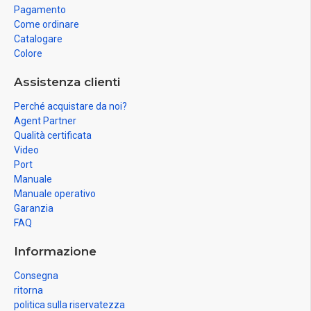
Pagamento
Come ordinare
Catalogare
Colore
Assistenza clienti
Perché acquistare da noi?
Agent Partner
Qualità certificata
Video
Port
Manuale
Manuale operativo
Garanzia
FAQ
Informazione
Consegna
ritorna
politica sulla riservatezza