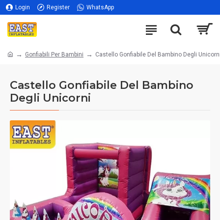
Login
Register
WhatsApp
Gonfiabili Per Bambini
Castello Gonfiabile Del Bambino Degli Unicorn
Castello Gonfiabile Del Bambino
Degli Unicorni