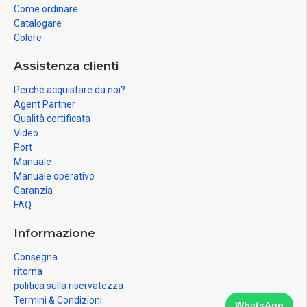
Come ordinare
Catalogare
Colore
Assistenza clienti
Perché acquistare da noi?
Agent Partner
Qualità certificata
Video
Port
Manuale
Manuale operativo
Garanzia
FAQ
Informazione
Consegna
ritorna
politica sulla riservatezza
Termini & Condizioni
WhatsApp