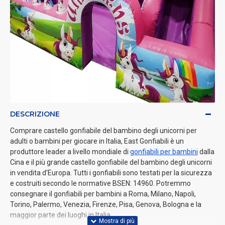
DESCRIZIONE
Comprare castello gonfiabile del bambino degli unicorni per
adulti o bambini per giocare in Italia, East Gonfiabili è un
produttore leader a livello mondiale di
gonfiabili per bambini
dalla
Cina e il più grande castello gonfiabile del bambino degli unicorni
in vendita d'Europa. Tutti i gonfiabili sono testati per la sicurezza
e costruiti secondo le normative BSEN: 14960. Potremmo
consegnare il gonfiabili per bambini a Roma, Milano, Napoli,
Torino, Palermo, Venezia, Firenze, Pisa, Genova, Bologna e la
maggior parte dei luoghi in Italia.