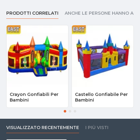
PRODOTTI CORRELATI
ANCHE LE PERSONE HANNO AC
Crayon Gonfiabili Per
Castello Gonfiabile Per
Bambini
Bambini
VISUALIZZATO RECENTEMENTE
I PIÙ VISTI