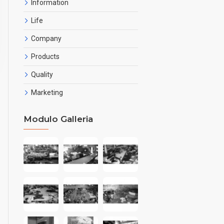
Information
Life
Company
Products
Quality
Marketing
Modulo Galleria