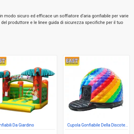
n modo sicuro ed efficace un soffiatore d'aria gonfiabile per varie
del produttore e le linee guida di sicurezza specifiche per il tuo
fiabili Da Giardino
Cupola Gonfiabile Della Discoteca