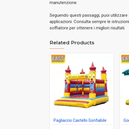
manutenzione.
Seguendo questi passaggi, puoi utilizzare i
applicazioni. Consulta sempre le istruzioni 
soffiatore per ottenere i migliori risultati.
Related Products
Pagliaccio Castello Gonfiabile
Gon