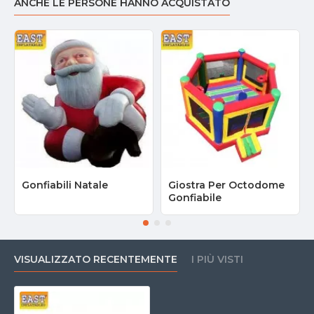
ANCHE LE PERSONE HANNO ACQUISTATO
Gonfiabili Natale
Giostra Per Octodome
Gonfiabile
VISUALIZZATO RECENTEMENTE
I PIÙ VISTI