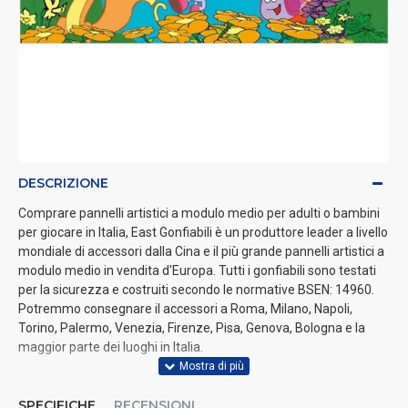
DESCRIZIONE
Comprare pannelli artistici a modulo medio per adulti o bambini
per giocare in Italia, East Gonfiabili è un produttore leader a livello
mondiale di accessori dalla Cina e il più grande pannelli artistici a
modulo medio in vendita d'Europa. Tutti i gonfiabili sono testati
per la sicurezza e costruiti secondo le normative BSEN: 14960.
Potremmo consegnare il accessori a Roma, Milano, Napoli,
Torino, Palermo, Venezia, Firenze, Pisa, Genova, Bologna e la
maggior parte dei luoghi in Italia.
SPECIFICHE
RECENSIONI