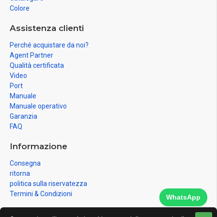
Colore
Assistenza clienti
Perché acquistare da noi?
Agent Partner
Qualità certificata
Video
Port
Manuale
Manuale operativo
Garanzia
FAQ
Informazione
Consegna
ritorna
politica sulla riservatezza
Termini & Condizioni
WhatsApp