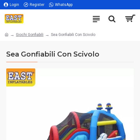
Login
Register
WhatsApp
Giochi Gonfiabili
Sea Gonfiabili Con Scivolo
Sea Gonfiabili Con Scivolo