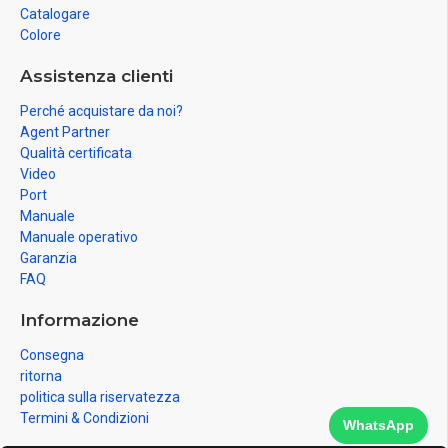
Catalogare
Colore
Assistenza clienti
Perché acquistare da noi?
Agent Partner
Qualità certificata
Video
Port
Manuale
Manuale operativo
Garanzia
FAQ
Informazione
Consegna
ritorna
politica sulla riservatezza
Termini & Condizioni
WhatsApp