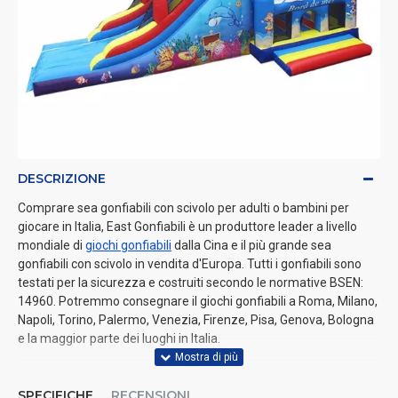
DESCRIZIONE
Comprare sea gonfiabili con scivolo per adulti o bambini per
giocare in Italia, East Gonfiabili è un produttore leader a livello
mondiale di
giochi gonfiabili
dalla Cina e il più grande sea
gonfiabili con scivolo in vendita d'Europa. Tutti i gonfiabili sono
testati per la sicurezza e costruiti secondo le normative BSEN:
14960. Potremmo consegnare il giochi gonfiabili a Roma, Milano,
Napoli, Torino, Palermo, Venezia, Firenze, Pisa, Genova, Bologna
e la maggior parte dei luoghi in Italia.
SPECIFICHE
RECENSIONI