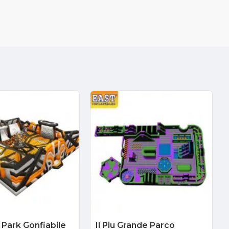
Park Gonfiabile
Il Piu Grande Parco