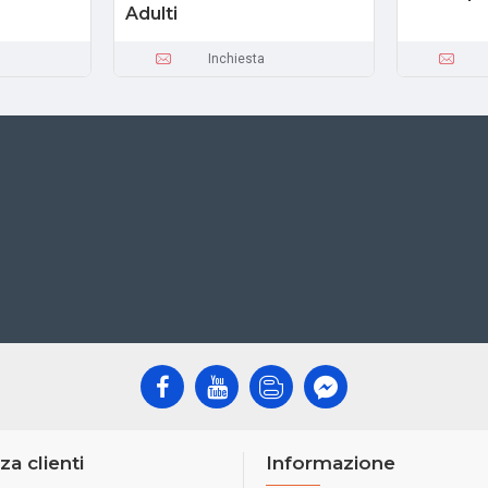
Adulti
Inchiesta
za clienti
Informazione