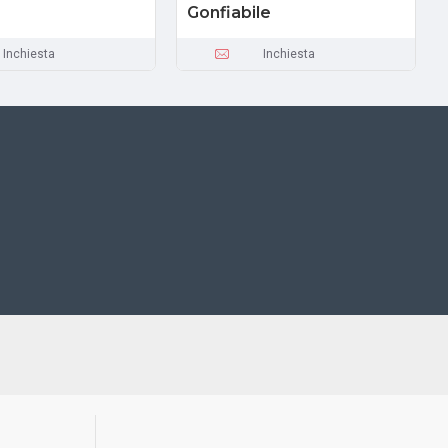
Gonfiabile
Inchiesta
Inchiesta