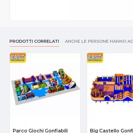
PRODOTTI CORRELATI
ANCHE LE PERSONE HANNO A
Parco Giochi Gonfiabili
Big Castello Gonf