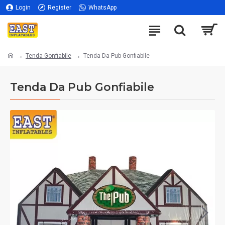
Login
Register
WhatsApp
Tenda Gonfiabile
Tenda Da Pub Gonfiabile
Tenda Da Pub Gonfiabile