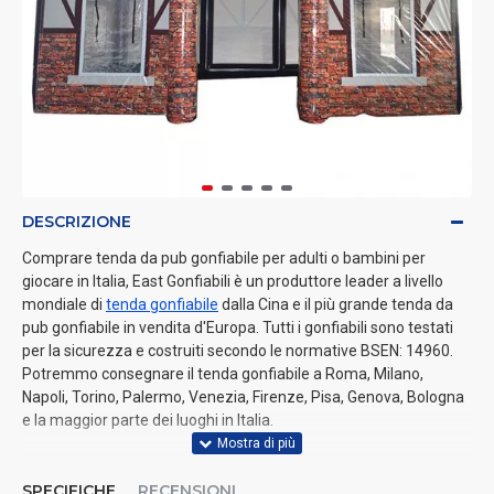
DESCRIZIONE
Comprare tenda da pub gonfiabile per adulti o bambini per
giocare in Italia, East Gonfiabili è un produttore leader a livello
mondiale di
tenda gonfiabile
dalla Cina e il più grande tenda da
pub gonfiabile in vendita d'Europa. Tutti i gonfiabili sono testati
per la sicurezza e costruiti secondo le normative BSEN: 14960.
Potremmo consegnare il tenda gonfiabile a Roma, Milano,
Napoli, Torino, Palermo, Venezia, Firenze, Pisa, Genova, Bologna
e la maggior parte dei luoghi in Italia.
SPECIFICHE
RECENSIONI