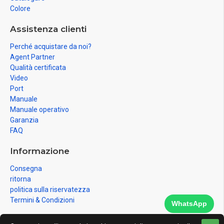
Colore
Assistenza clienti
Perché acquistare da noi?
Agent Partner
Qualità certificata
Video
Port
Manuale
Manuale operativo
Garanzia
FAQ
Informazione
Consegna
ritorna
politica sulla riservatezza
Termini & Condizioni
WhatsApp