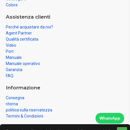
Colore
Assistenza clienti
Perché acquistare da noi?
Agent Partner
Qualità certificata
Video
Port
Manuale
Manuale operativo
Garanzia
FAQ
Informazione
Consegna
ritorna
politica sulla riservatezza
Termini & Condizioni
WhatsApp