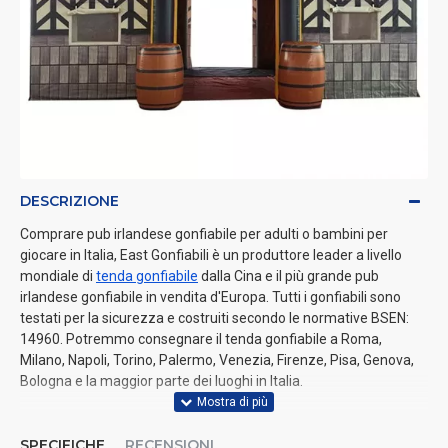
DESCRIZIONE
Comprare pub irlandese gonfiabile per adulti o bambini per
giocare in Italia, East Gonfiabili è un produttore leader a livello
mondiale di
tenda gonfiabile
dalla Cina e il più grande pub
irlandese gonfiabile in vendita d'Europa. Tutti i gonfiabili sono
testati per la sicurezza e costruiti secondo le normative BSEN:
14960. Potremmo consegnare il tenda gonfiabile a Roma,
Milano, Napoli, Torino, Palermo, Venezia, Firenze, Pisa, Genova,
Bologna e la maggior parte dei luoghi in Italia.
SPECIFICHE
RECENSIONI