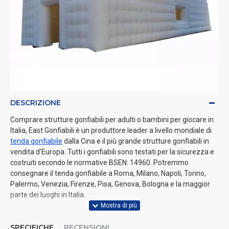
DESCRIZIONE
Comprare strutture gonfiabili per adulti o bambini per giocare in
Italia, East Gonfiabili è un produttore leader a livello mondiale di
tenda gonfiabile
dalla Cina e il più grande strutture gonfiabili in
vendita d'Europa. Tutti i gonfiabili sono testati per la sicurezza e
costruiti secondo le normative BSEN: 14960. Potremmo
consegnare il tenda gonfiabile a Roma, Milano, Napoli, Torino,
Palermo, Venezia, Firenze, Pisa, Genova, Bologna e la maggior
parte dei luoghi in Italia.
SPECIFICHE
RECENSIONI