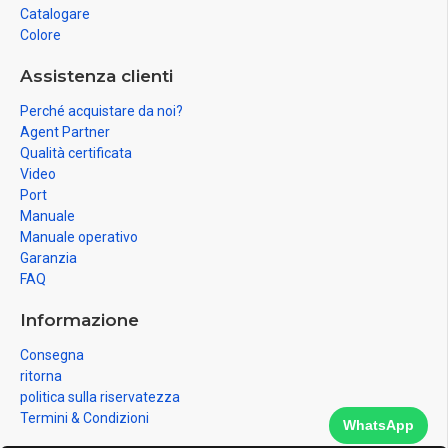
Catalogare
Colore
Assistenza clienti
Perché acquistare da noi?
Agent Partner
Qualità certificata
Video
Port
Manuale
Manuale operativo
Garanzia
FAQ
Informazione
Consegna
ritorna
politica sulla riservatezza
Termini & Condizioni
WhatsApp