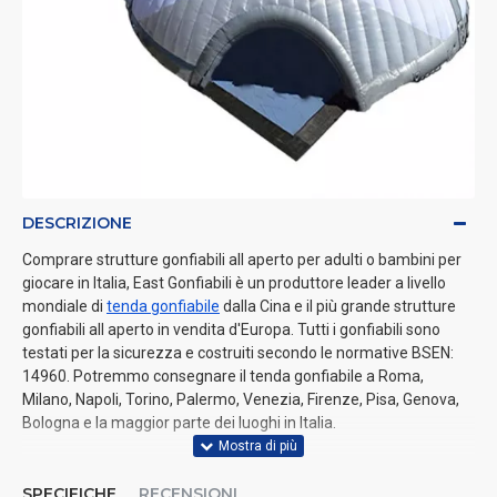
DESCRIZIONE
Comprare strutture gonfiabili all aperto per adulti o bambini per
giocare in Italia, East Gonfiabili è un produttore leader a livello
mondiale di
tenda gonfiabile
dalla Cina e il più grande strutture
gonfiabili all aperto in vendita d'Europa. Tutti i gonfiabili sono
testati per la sicurezza e costruiti secondo le normative BSEN:
14960. Potremmo consegnare il tenda gonfiabile a Roma,
Milano, Napoli, Torino, Palermo, Venezia, Firenze, Pisa, Genova,
Bologna e la maggior parte dei luoghi in Italia.
SPECIFICHE
RECENSIONI