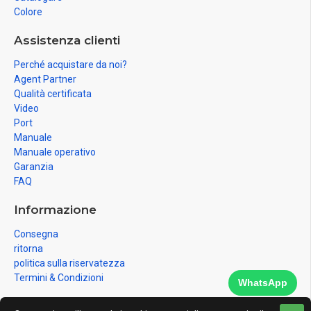
Colore
Assistenza clienti
Perché acquistare da noi?
Agent Partner
Qualità certificata
Video
Port
Manuale
Manuale operativo
Garanzia
FAQ
Informazione
Consegna
ritorna
politica sulla riservatezza
Termini & Condizioni
WhatsApp