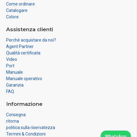
Come ordinare
Catalogare
Colore
Assistenza clienti
Perché acquistare da noi?
Agent Partner
Qualità certificata
Video
Port
Manuale
Manuale operativo
Garanzia
FAQ
Informazione
Consegna
ritorna
politica sulla riservatezza
Termini & Condizioni
WhatsApp