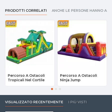
PRODOTTI CORRELATI
ANCHE LE PERSONE HANNO AC
Percorso A Ostacoli
Percorso A Ostacoli
Tropicali Nel Cortile
Ninja Jump
VISUALIZZATO RECENTEMENTE
I PIÙ VISTI