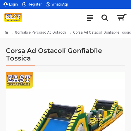
Login
Register
WhatsApp
Gonfiabile Percorso Ad Ostacoli
Corsa Ad Ostacoli Gonfiabile Tossi
Corsa Ad Ostacoli Gonfiabile
Tossica