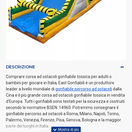
DESCRIZIONE
Comprare corsa ad ostacoli gonfiabile tossica per adulti o
bambini per giocare in Italia, East Gonfiabili è un produttore
leader a livello mondiale di
gonfiabile percorso ad ostacoli
dalla
Cina e il più grande corsa ad ostacoli gonfiabile tossica in vendita
d'Europa. Tutti i gonfiabili sono testati per la sicurezza e costruiti
secondo le normative BSEN: 14960. Potremmo consegnare il
gonfiabile percorso ad ostacoli a Roma, Milano, Napoli, Torino,
Palermo, Venezia, Firenze, Pisa, Genova, Bologna e la maggior
parte dei luoghi in Italia.