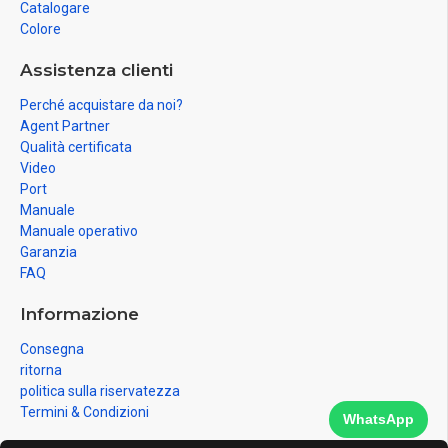
Catalogare
Colore
Assistenza clienti
Perché acquistare da noi?
Agent Partner
Qualità certificata
Video
Port
Manuale
Manuale operativo
Garanzia
FAQ
Informazione
Consegna
ritorna
politica sulla riservatezza
Termini & Condizioni
WhatsApp