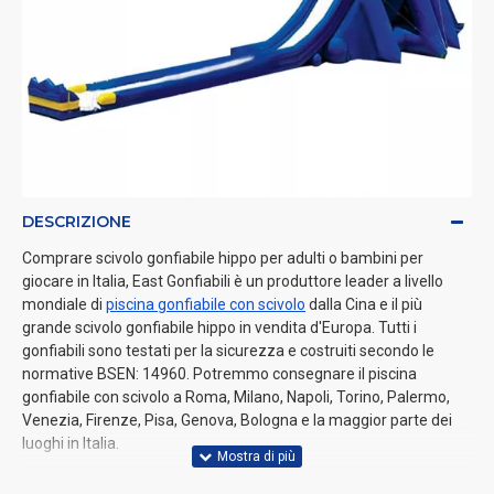
DESCRIZIONE
Comprare scivolo gonfiabile hippo per adulti o bambini per
giocare in Italia, East Gonfiabili è un produttore leader a livello
mondiale di
piscina gonfiabile con scivolo
dalla Cina e il più
grande scivolo gonfiabile hippo in vendita d'Europa. Tutti i
gonfiabili sono testati per la sicurezza e costruiti secondo le
normative BSEN: 14960. Potremmo consegnare il piscina
gonfiabile con scivolo a Roma, Milano, Napoli, Torino, Palermo,
Venezia, Firenze, Pisa, Genova, Bologna e la maggior parte dei
luoghi in Italia.