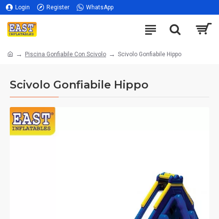
Login
Register
WhatsApp
Piscina Gonfiabile Con Scivolo
Scivolo Gonfiabile Hippo
Scivolo Gonfiabile Hippo