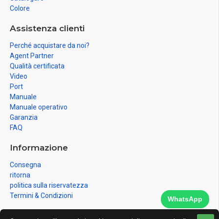
Colore
Assistenza clienti
Perché acquistare da noi?
Agent Partner
Qualità certificata
Video
Port
Manuale
Manuale operativo
Garanzia
FAQ
Informazione
Consegna
ritorna
politica sulla riservatezza
Termini & Condizioni
WhatsApp