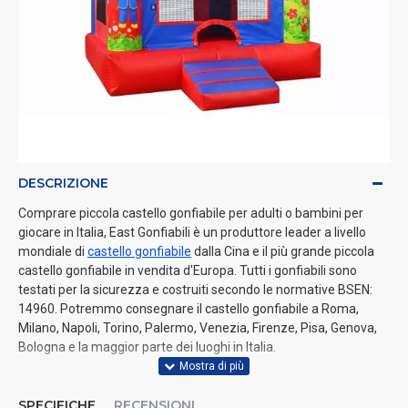
DESCRIZIONE
Comprare piccola castello gonfiabile per adulti o bambini per
giocare in Italia, East Gonfiabili è un produttore leader a livello
mondiale di
castello gonfiabile
dalla Cina e il più grande piccola
castello gonfiabile in vendita d'Europa. Tutti i gonfiabili sono
testati per la sicurezza e costruiti secondo le normative BSEN:
14960. Potremmo consegnare il castello gonfiabile a Roma,
Milano, Napoli, Torino, Palermo, Venezia, Firenze, Pisa, Genova,
Bologna e la maggior parte dei luoghi in Italia.
SPECIFICHE
RECENSIONI