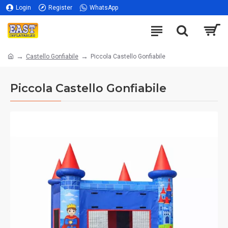
Login
Register
WhatsApp
Castello Gonfiabile
Piccola Castello Gonfiabile
Piccola Castello Gonfiabile