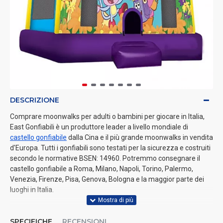
DESCRIZIONE
Comprare moonwalks per adulti o bambini per giocare in Italia,
East Gonfiabili è un produttore leader a livello mondiale di
castello gonfiabile
dalla Cina e il più grande moonwalks in vendita
d'Europa. Tutti i gonfiabili sono testati per la sicurezza e costruiti
secondo le normative BSEN: 14960. Potremmo consegnare il
castello gonfiabile a Roma, Milano, Napoli, Torino, Palermo,
Venezia, Firenze, Pisa, Genova, Bologna e la maggior parte dei
luoghi in Italia.
SPECIFICHE
RECENSIONI