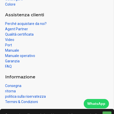
Colore
Assistenza clienti
Perché acquistare da noi?
Agent Partner
Qualità certificata
Video
Port
Manuale
Manuale operativo
Garanzia
FAQ
Informazione
Consegna
ritorna
politica sulla riservatezza
Termini & Condizioni
WhatsApp