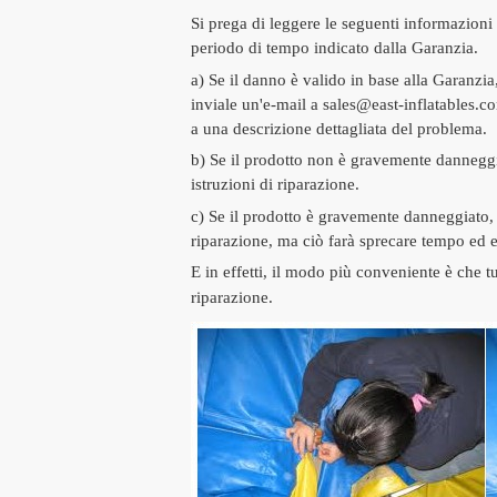
Si prega di leggere le seguenti informazioni d
periodo di tempo indicato dalla Garanzia.
a) Se il danno è valido in base alla Garanzia
inviale un'e-mail a sales@east-inflatables.co
a una descrizione dettagliata del problema.
b) Se il prodotto non è gravemente danneggiat
istruzioni di riparazione.
c) Se il prodotto è gravemente danneggiato, p
riparazione, ma ciò farà sprecare tempo ed e
E in effetti, il modo più conveniente è che t
riparazione.