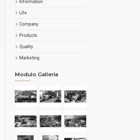
Information
Life
Company
Products
Quality
Marketing
Modulo Galleria