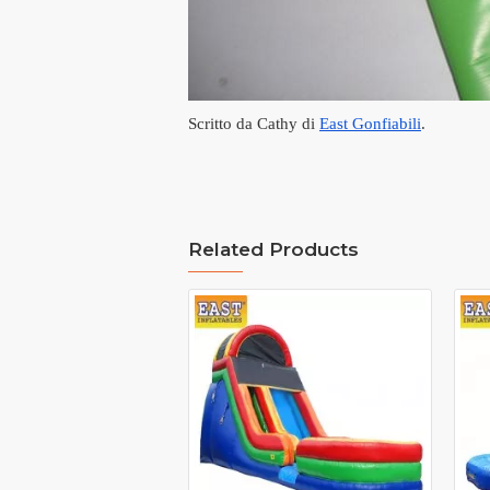
Scritto da Cathy di
East Gonfiabili
.
Related Products