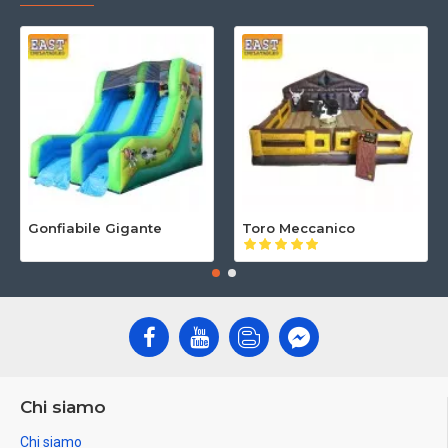
Gonfiabile Gigante
Toro Meccanico
Chi siamo
Chi siamo