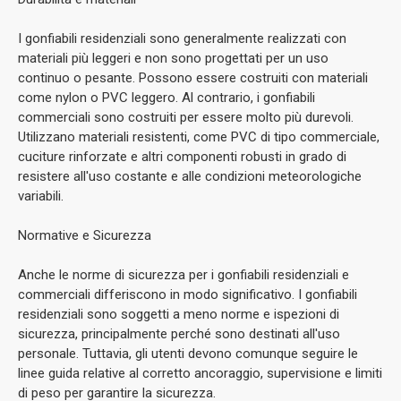
I gonfiabili residenziali sono generalmente realizzati con
materiali più leggeri e non sono progettati per un uso
continuo o pesante. Possono essere costruiti con materiali
come nylon o PVC leggero. Al contrario, i gonfiabili
commerciali sono costruiti per essere molto più durevoli.
Utilizzano materiali resistenti, come PVC di tipo commerciale,
cuciture rinforzate e altri componenti robusti in grado di
resistere all'uso costante e alle condizioni meteorologiche
variabili.
Normative e Sicurezza
Anche le norme di sicurezza per i gonfiabili residenziali e
commerciali differiscono in modo significativo. I gonfiabili
residenziali sono soggetti a meno norme e ispezioni di
sicurezza, principalmente perché sono destinati all'uso
personale. Tuttavia, gli utenti devono comunque seguire le
linee guida relative al corretto ancoraggio, supervisione e limiti
di peso per garantire la sicurezza.