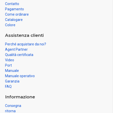
Contatto
Pagamento
Come ordinare
Catalogare
Colore
Assistenza clienti
Perché acquistare da noi?
Agent Partner
Qualità certificata
Video
Port
Manuale
Manuale operativo
Garanzia
FAQ
Informazione
Consegna
ritorna