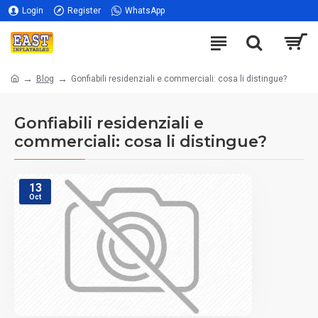
Login
Register
WhatsApp
Blog
Gonfiabili residenziali e commerciali: cosa li distingue?
Gonfiabili residenziali e
commerciali: cosa li distingue?
13
Oct