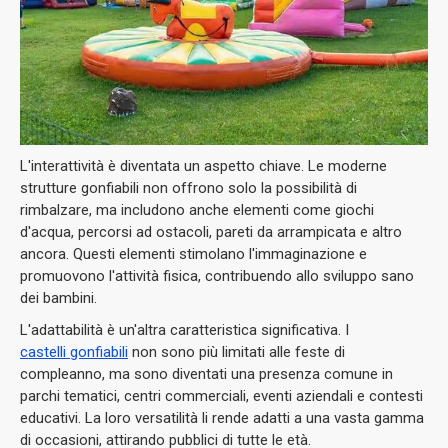
L'interattività è diventata un aspetto chiave. Le moderne
strutture gonfiabili non offrono solo la possibilità di
rimbalzare, ma includono anche elementi come giochi
d'acqua, percorsi ad ostacoli, pareti da arrampicata e altro
ancora. Questi elementi stimolano l'immaginazione e
promuovono l'attività fisica, contribuendo allo sviluppo sano
dei bambini.
L'adattabilità è un'altra caratteristica significativa. I
castelli gonfiabili
non sono più limitati alle feste di
compleanno, ma sono diventati una presenza comune in
parchi tematici, centri commerciali, eventi aziendali e contesti
educativi. La loro versatilità li rende adatti a una vasta gamma
di occasioni, attirando pubblici di tutte le età.