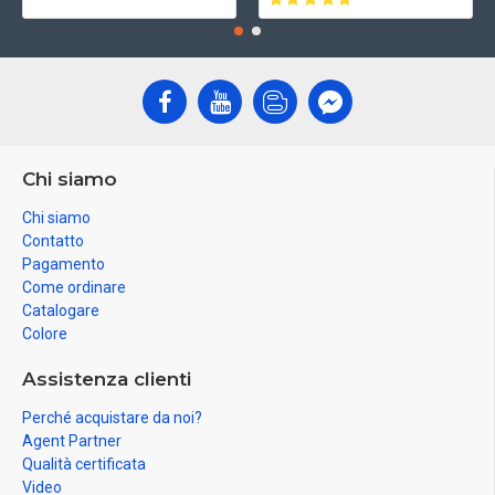
Chi siamo
Chi siamo
Contatto
Pagamento
Come ordinare
Catalogare
Colore
Assistenza clienti
Perché acquistare da noi?
Agent Partner
Qualità certificata
Video