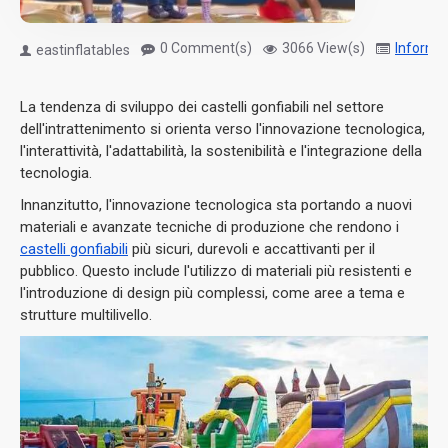
0 Comment(s)
3066 View(s)
Informa
eastinflatables
La tendenza di sviluppo dei castelli gonfiabili nel settore
dell'intrattenimento si orienta verso l'innovazione tecnologica,
l'interattività, l'adattabilità, la sostenibilità e l'integrazione della
tecnologia.
Innanzitutto, l'innovazione tecnologica sta portando a nuovi
materiali e avanzate tecniche di produzione che rendono i
castelli gonfiabili
più sicuri, durevoli e accattivanti per il
pubblico. Questo include l'utilizzo di materiali più resistenti e
l'introduzione di design più complessi, come aree a tema e
strutture multilivello.