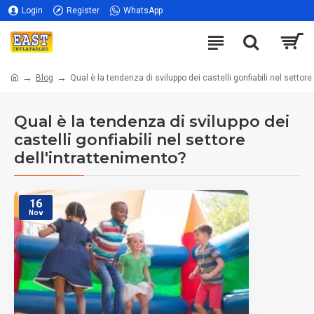
Login
Register
WhatsApp
Blog
Qual è la tendenza di sviluppo dei castelli gonfiabili nel settore
Qual è la tendenza di sviluppo dei
castelli gonfiabili nel settore
dell'intrattenimento?
16
Nov