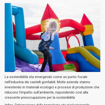
La sostenibilità sta emergendo come un punto focale
nell'industria dei castelli gonfiabili. Molte aziende stanno
investendo in materiali ecologici e processi di produzione che
riducono l'impatto sull'ambiente, rispondendo così alla
crescente preoccupazione per la sostenibilità.
Infine, l'integrazione della tecnologia sta rivoluzionando