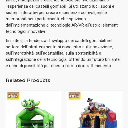
l'esperienza dei castelli gonfiabili. Si utilizzano luci, suoni e
sistemi interattivi per creare esperienze coinvolgenti e
memorabili per i partecipanti, che spaziano
dall'implementazione di tecnologie AR/VR all'uso di elementi
tecnologici innovativi.
In sintesi, la tendenza di sviluppo dei castelli gonfiabili nel
settore dell'intrattenimento si concentra sull'innovazione,
sull'interattività, sull'adattabilità, sulla sostenibilità e
sull'integrazione della tecnologia, offrendo un futuro brillante
e ricco di possibilità per questa forma di intrattenimento.
Related Products