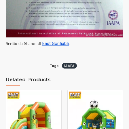
East Gonfiabili
.
Scritto da Sharon di
Tags:
IAAPA
Related Products