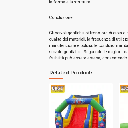
la forma e la struttura.
Conclusione:
Gli scivoli gonfiabili offrono ore di gioia e
qualità dei materiali, la frequenza di utilizz
manutenzione e pulizia, le condizioni ambi
scivolo gonfiabile.
Seguendo le migliori pra
fruibilità può essere estesa, consentendo
Related Products