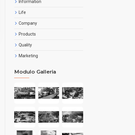
Information
Life
Company
Products
Quality
Marketing
Modulo Galleria