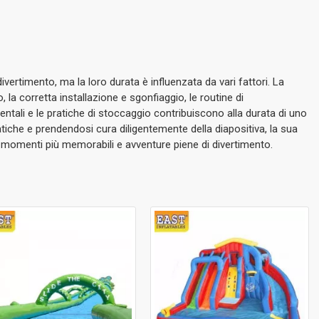
 divertimento, ma la loro durata è influenzata da vari fattori.
La
o, la corretta installazione e sgonfiaggio, le routine di
entali e le pratiche di stoccaggio contribuiscono alla durata di uno
tiche e prendendosi cura diligentemente della diapositiva, la sua
 momenti più memorabili e avventure piene di divertimento.