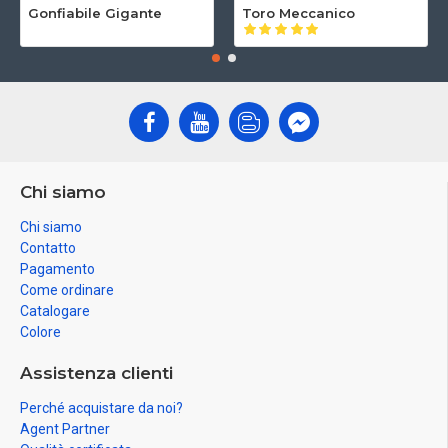
Gonfiabile Gigante
Toro Meccanico
Chi siamo
Chi siamo
Contatto
Pagamento
Come ordinare
Catalogare
Colore
Assistenza clienti
Perché acquistare da noi?
Agent Partner