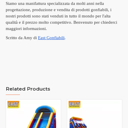
Siamo una manifattura specializzata da molti anni nella
progettazione, produzione e vendita di prodotti gonfiabili, i
nostri prodotti sono stati venduti in tutto il mondo per l'alta
qualità e il prezzo molto competitivo.
Benvenuto per chiederci
maggiori informazioni.
Scritto da Amy di
East Gonfiabili
.
Related Products