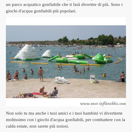
un parco acquatico gonfiabile che ti farà divertire di più.
Sono i
giochi d'acqua gonfiabili più popolari.
Non solo tu ma anche i tuoi amici e i tuoi bambini vi divertirete
moltissimo con i giochi d'acqua gonfiabili, per combattere con la
calda estate, non sarete più noiosi.