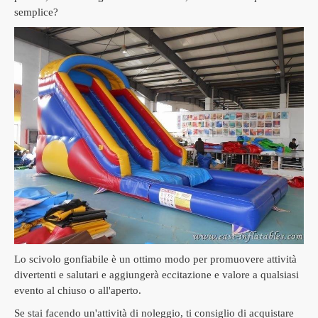
semplice?
Lo scivolo gonfiabile è un ottimo modo per promuovere attività
divertenti e salutari e aggiungerà eccitazione e valore a qualsiasi
evento al chiuso o all'aperto.
Se stai facendo un'attività di noleggio, ti consiglio di acquistare