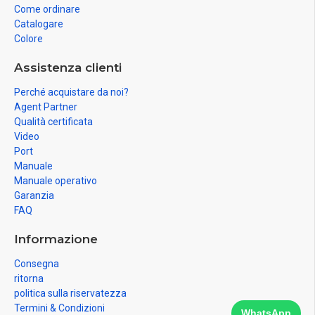
Come ordinare
Catalogare
Colore
Assistenza clienti
Perché acquistare da noi?
Agent Partner
Qualità certificata
Video
Port
Manuale
Manuale operativo
Garanzia
FAQ
Informazione
Consegna
ritorna
politica sulla riservatezza
Termini & Condizioni
WhatsApp