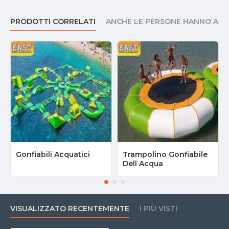
PRODOTTI CORRELATI
ANCHE LE PERSONE HANNO AC
Gonfiabili Acquatici
Trampolino Gonfiabile
Dell Acqua
VISUALIZZATO RECENTEMENTE
I PIÙ VISTI