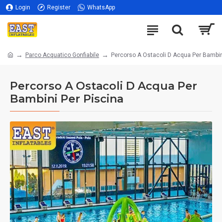
Login
Register
WhatsApp
Parco Acquatico Gonfiabile
Percorso A Ostacoli D Acqua Per Bambin
Percorso A Ostacoli D Acqua Per
Bambini Per Piscina