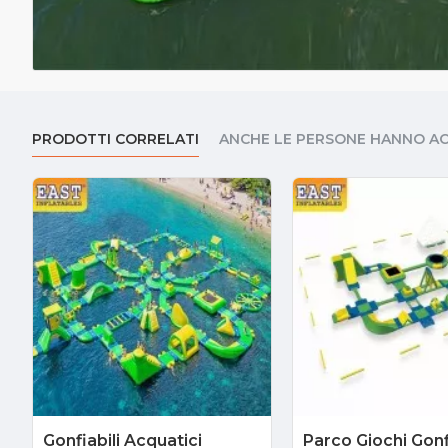
PRODOTTI CORRELATI
ANCHE LE PERSONE HANNO A
Gonfiabili Acquatici
Parco Giochi Gonfi