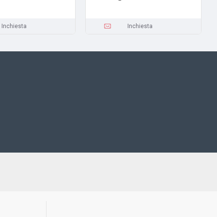
Inchiesta
Inchiesta