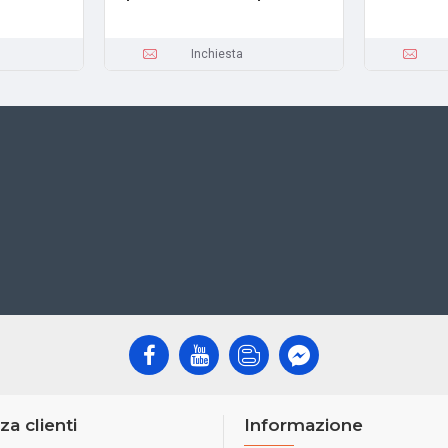
Inchiesta
za clienti
Informazione