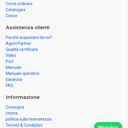
Come ordinare
Catalogare
Colore
Assistenza clienti
Perché acquistare da noi?
Agent Partner
Qualità certificata
Video
Port
Manuale
Manuale operativo
Garanzia
FAQ
Informazione
Consegna
ritorna
politica sulla riservatezza
Termini & Condizioni
WhatsApp