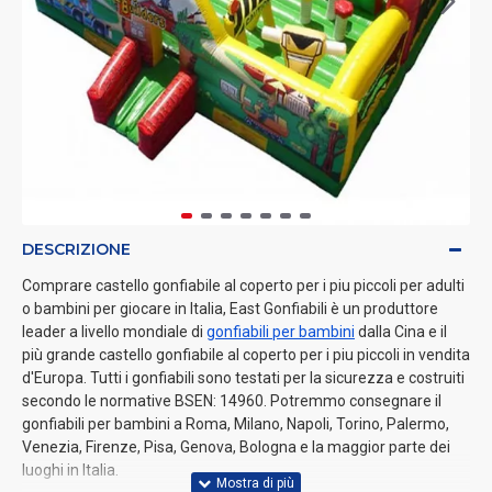
DESCRIZIONE
Comprare castello gonfiabile al coperto per i piu piccoli per adulti
o bambini per giocare in Italia, East Gonfiabili è un produttore
leader a livello mondiale di
gonfiabili per bambini
dalla Cina e il
più grande castello gonfiabile al coperto per i piu piccoli in vendita
d'Europa. Tutti i gonfiabili sono testati per la sicurezza e costruiti
secondo le normative BSEN: 14960. Potremmo consegnare il
gonfiabili per bambini a Roma, Milano, Napoli, Torino, Palermo,
Venezia, Firenze, Pisa, Genova, Bologna e la maggior parte dei
luoghi in Italia.