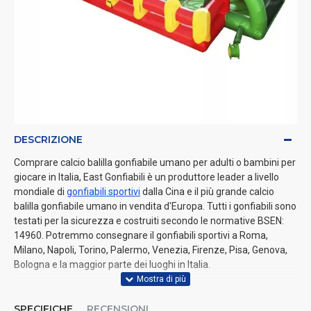
DESCRIZIONE
Comprare calcio balilla gonfiabile umano per adulti o bambini per
giocare in Italia, East Gonfiabili è un produttore leader a livello
mondiale di
gonfiabili sportivi
dalla Cina e il più grande calcio
balilla gonfiabile umano in vendita d'Europa. Tutti i gonfiabili sono
testati per la sicurezza e costruiti secondo le normative BSEN:
14960. Potremmo consegnare il gonfiabili sportivi a Roma,
Milano, Napoli, Torino, Palermo, Venezia, Firenze, Pisa, Genova,
Bologna e la maggior parte dei luoghi in Italia.
SPECIFICHE
RECENSIONI