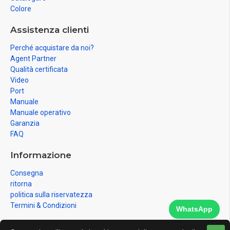
Colore
Assistenza clienti
Perché acquistare da noi?
Agent Partner
Qualità certificata
Video
Port
Manuale
Manuale operativo
Garanzia
FAQ
Informazione
Consegna
ritorna
politica sulla riservatezza
Termini & Condizioni
WhatsApp