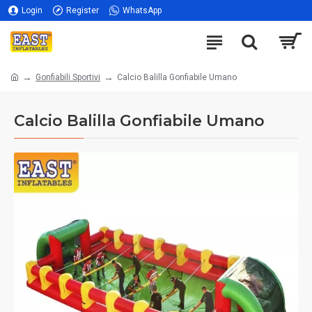
Login
Register
WhatsApp
Gonfiabili Sportivi
Calcio Balilla Gonfiabile Umano
Calcio Balilla Gonfiabile Umano