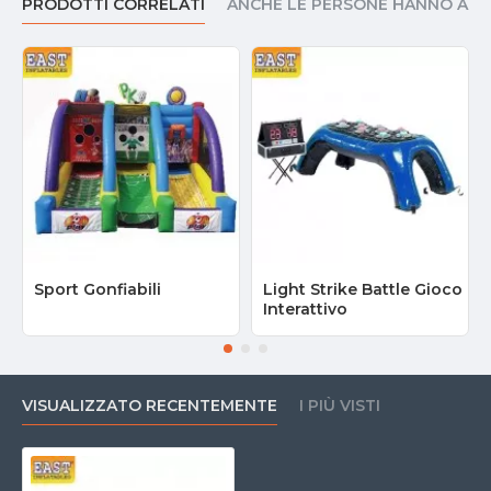
PRODOTTI CORRELATI
ANCHE LE PERSONE HANNO AC
Sport Gonfiabili
Light Strike Battle Gioco
Interattivo
VISUALIZZATO RECENTEMENTE
I PIÙ VISTI