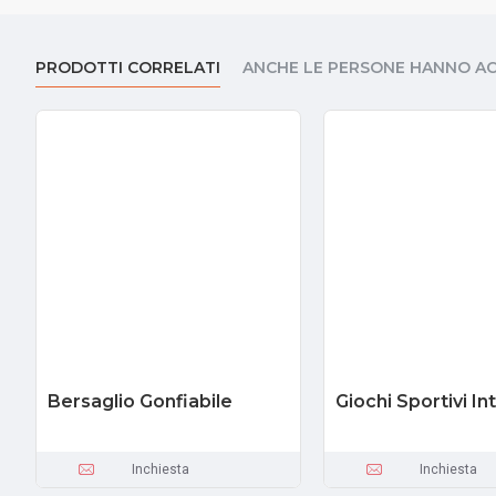
PRODOTTI CORRELATI
ANCHE LE PERSONE HANNO A
Bersaglio Gonfiabile
Giochi Sportivi Int
Inchiesta
Inchiesta