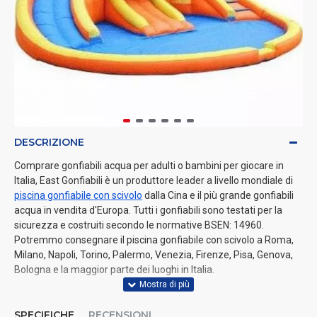
DESCRIZIONE
Comprare gonfiabili acqua per adulti o bambini per giocare in
Italia, East Gonfiabili è un produttore leader a livello mondiale di
piscina gonfiabile con scivolo
dalla Cina e il più grande gonfiabili
acqua in vendita d'Europa. Tutti i gonfiabili sono testati per la
sicurezza e costruiti secondo le normative BSEN: 14960.
Potremmo consegnare il piscina gonfiabile con scivolo a Roma,
Milano, Napoli, Torino, Palermo, Venezia, Firenze, Pisa, Genova,
Bologna e la maggior parte dei luoghi in Italia.
SPECIFICHE
RECENSIONI