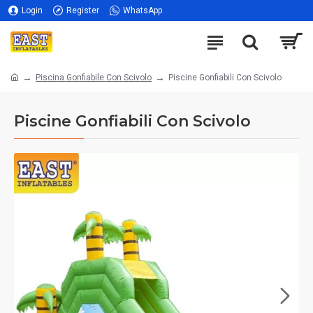
Login
Register
WhatsApp
Piscina Gonfiabile Con Scivolo
Piscine Gonfiabili Con Scivolo
Piscine Gonfiabili Con Scivolo