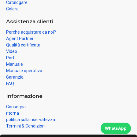
Catalogare
Colore
Assistenza clienti
Perché acquistare da noi?
Agent Partner
Qualità certificata
Video
Port
Manuale
Manuale operativo
Garanzia
FAQ
Informazione
Consegna
ritorna
politica sulla riservatezza
Termini & Condizioni
WhatsApp