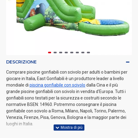
DESCRIZIONE
Comprare piscine gonfiabili con scivolo per adulti o bambini per
giocare in Italia, East Gonfiabili è un produttore leader a livello
mondiale di
piscina gonfiabile con scivolo
dalla Cina e il più
grande piscine gonfiabili con scivolo in vendita d'Europa. Tutti i
gonfiabili sono testati per la sicurezza e costruiti secondo le
normative BSEN: 14960. Potremmo consegnare il piscina
gonfiabile con scivolo a Roma, Milano, Napoli, Torino, Palermo,
Venezia, Firenze, Pisa, Genova, Bologna e la maggior parte dei
luoghi in Italia.