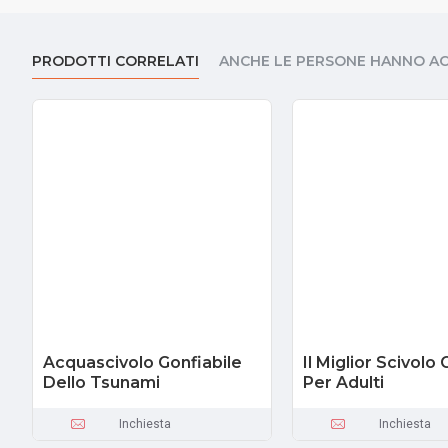
PRODOTTI CORRELATI
ANCHE LE PERSONE HANNO A
Acquascivolo Gonfiabile
Il Miglior Scivolo 
Dello Tsunami
Per Adulti
Inchiesta
Inchiesta