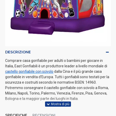
DESCRIZIONE
Comprare casa gonfiabile per adulti o bambini per giocare in
Italia, East Gonfiabili è un produttore leader a livello mondiale di
castello gonfiabile con scivolo
dalla Cina e il più grande casa
gonfiabile in vendita d'Europa. Tutti i gonfiabili sono testati per la
sicurezza e costruiti secondo le normative BSEN: 14960.
Potremmo consegnare il castello gonfiabile con scivolo a Roma,
Milano, Napoli, Torino, Palermo, Venezia, Firenze, Pisa, Genova,
Bologna e la maggior parte dei luoghi in Italia.
SPECIFICHE
RECENSIONI