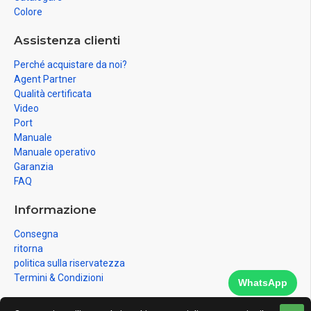
Colore
Assistenza clienti
Perché acquistare da noi?
Agent Partner
Qualità certificata
Video
Port
Manuale
Manuale operativo
Garanzia
FAQ
Informazione
Consegna
ritorna
politica sulla riservatezza
Termini & Condizioni
WhatsApp