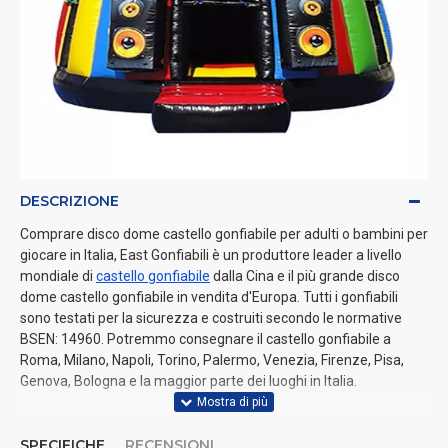
DESCRIZIONE
Comprare disco dome castello gonfiabile per adulti o bambini per
giocare in Italia, East Gonfiabili è un produttore leader a livello
mondiale di
castello gonfiabile
dalla Cina e il più grande disco
dome castello gonfiabile in vendita d'Europa. Tutti i gonfiabili
sono testati per la sicurezza e costruiti secondo le normative
BSEN: 14960. Potremmo consegnare il castello gonfiabile a
Roma, Milano, Napoli, Torino, Palermo, Venezia, Firenze, Pisa,
Genova, Bologna e la maggior parte dei luoghi in Italia.
SPECIFICHE
RECENSIONI