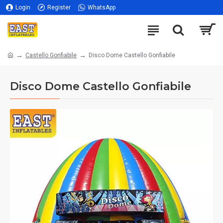
Login
Register
WhatsApp
Castello Gonfiabile
Disco Dome Castello Gonfiabile
Disco Dome Castello Gonfiabile