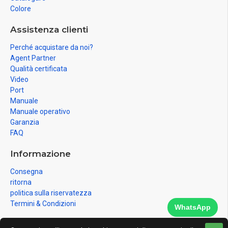
Colore
Assistenza clienti
Perché acquistare da noi?
Agent Partner
Qualità certificata
Video
Port
Manuale
Manuale operativo
Garanzia
FAQ
Informazione
Consegna
ritorna
politica sulla riservatezza
Termini & Condizioni
WhatsApp