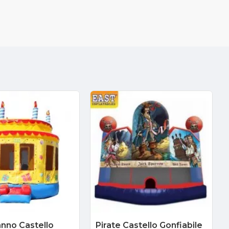
nno Castello
Pirate Castello Gonfiabile