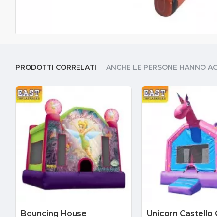
PRODOTTI CORRELATI
ANCHE LE PERSONE HANNO A
Bouncing House
Unicorn Castello 