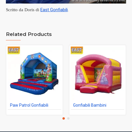
East Gonfiabili
.
Scritto da Doris di
Related Products
Paw Patrol Gonfiabili
Gonfiabili Bambini