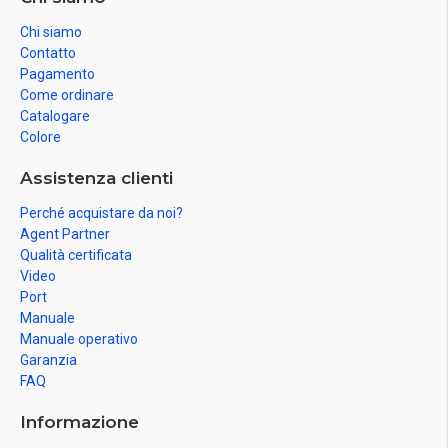
Chi siamo
Contatto
Pagamento
Come ordinare
Catalogare
Colore
Assistenza clienti
Perché acquistare da noi?
Agent Partner
Qualità certificata
Video
Port
Manuale
Manuale operativo
Garanzia
FAQ
Informazione