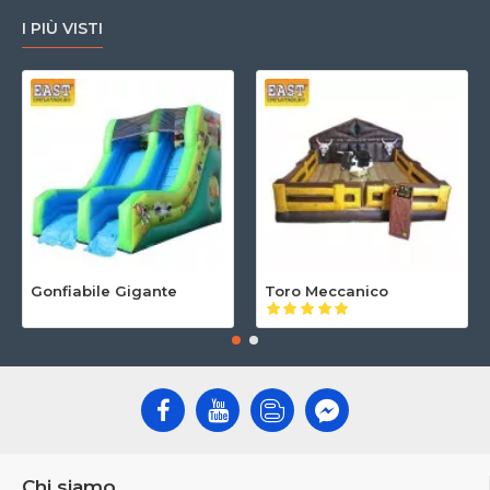
I PIÙ VISTI
Gonfiabile Gigante
Toro Meccanico
Chi siamo