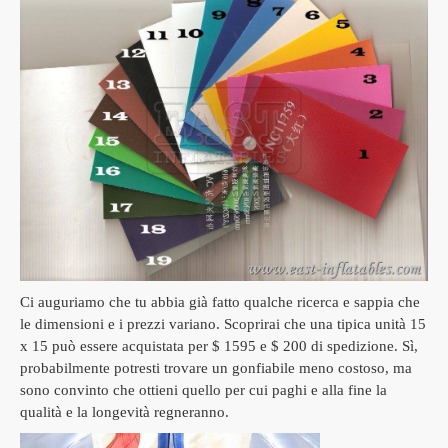
Ci auguriamo che tu abbia già fatto qualche ricerca e sappia che
le dimensioni e i prezzi variano.
Scoprirai che una tipica unità 15
x 15 può essere acquistata per $ 1595 e $ 200 di spedizione.
Sì,
probabilmente potresti trovare un gonfiabile meno costoso, ma
sono convinto che ottieni quello per cui paghi e alla fine la
qualità e la longevità regneranno.