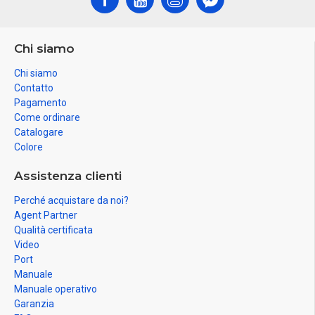
Chi siamo
Chi siamo
Contatto
Pagamento
Come ordinare
Catalogare
Colore
Assistenza clienti
Perché acquistare da noi?
Agent Partner
Qualità certificata
Video
Port
Manuale
Manuale operativo
Garanzia