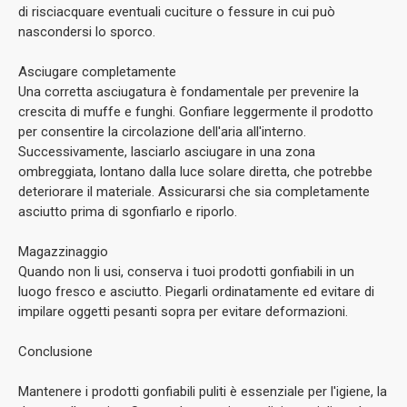
di risciacquare eventuali cuciture o fessure in cui può
nascondersi lo sporco.
Asciugare completamente
Una corretta asciugatura è fondamentale per prevenire la
crescita di muffe e funghi. Gonfiare leggermente il prodotto
per consentire la circolazione dell'aria all'interno.
Successivamente, lasciarlo asciugare in una zona
ombreggiata, lontano dalla luce solare diretta, che potrebbe
deteriorare il materiale. Assicurarsi che sia completamente
asciutto prima di sgonfiarlo e riporlo.
Magazzinaggio
Quando non li usi, conserva i tuoi prodotti gonfiabili in un
luogo fresco e asciutto. Piegarli ordinatamente ed evitare di
impilare oggetti pesanti sopra per evitare deformazioni.
Conclusione
Mantenere i prodotti gonfiabili puliti è essenziale per l'igiene, la