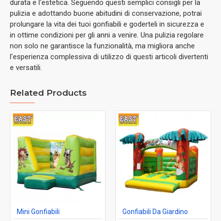
durata e l'estetica. Seguendo questi semplici consigli per la
pulizia e adottando buone abitudini di conservazione, potrai
prolungare la vita dei tuoi gonfiabili e goderteli in sicurezza e
in ottime condizioni per gli anni a venire. Una pulizia regolare
non solo ne garantisce la funzionalità, ma migliora anche
l'esperienza complessiva di utilizzo di questi articoli divertenti
e versatili.
Related Products
Mini Gonfiabili
Gonfiabili Da Giardino