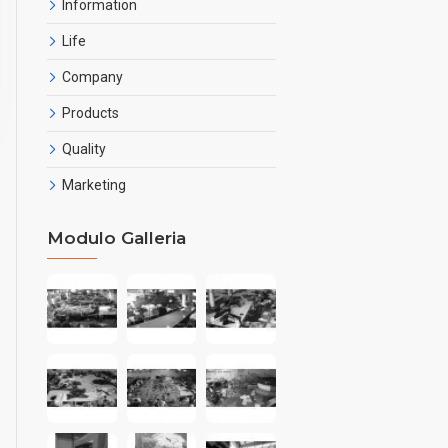
Information
Life
Company
Products
Quality
Marketing
Modulo Galleria