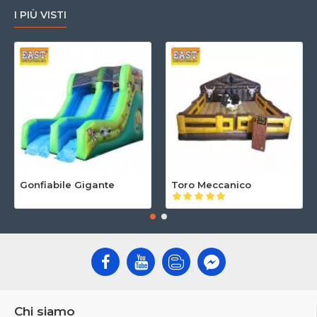
I PIÙ VISTI
Gonfiabile Gigante
Toro Meccanico
Chi siamo