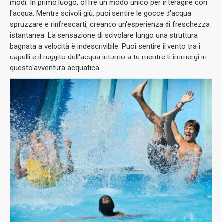
modi. In primo luogo, offre un modo unico per interagire con
l'acqua. Mentre scivoli giù, puoi sentire le gocce d'acqua
spruzzare e rinfrescarti, creando un'esperienza di freschezza
istantanea. La sensazione di scivolare lungo una struttura
bagnata a velocità è indescrivibile. Puoi sentire il vento tra i
capelli e il ruggito dell'acqua intorno a te mentre ti immergi in
questo'avventura acquatica.