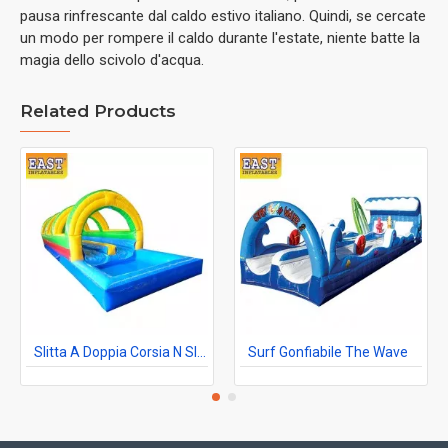
pausa rinfrescante dal caldo estivo italiano. Quindi, se cercate
un modo per rompere il caldo durante l'estate, niente batte la
magia dello scivolo d'acqua.
Related Products
Slitta A Doppia Corsia N Slide
Surf Gonfiabile The Wave