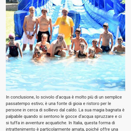
In conclusione, lo scivolo d'acqua è molto più di un semplice
passatempo estivo; è una fonte di gioia e ristoro per le
persone in cerca di sollievo dal caldo. La sua magia bagnata è
palpabile quando si sentono le gocce d'acqua spruzzare e ci
si tuffa in avventure acquatiche. In Italia, questa forma di
intrattenimento è particolarmente amata, poiché offre una