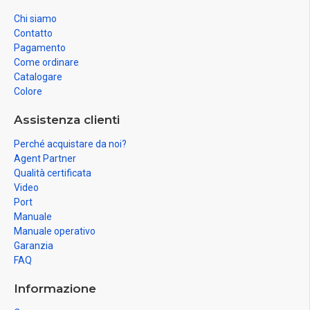
Chi siamo
Contatto
Pagamento
Come ordinare
Catalogare
Colore
Assistenza clienti
Perché acquistare da noi?
Agent Partner
Qualità certificata
Video
Port
Manuale
Manuale operativo
Garanzia
FAQ
Informazione