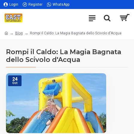
Login
Register
WhatsApp
Blog
Rompi il Caldo: La Magia Bagnata dello Scivolo d'Acqua
Rompi il Caldo: La Magia Bagnata
dello Scivolo d'Acqua
24
Oct