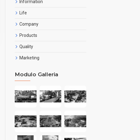
Information
Life
Company
Products
Quality
Marketing
Modulo Galleria