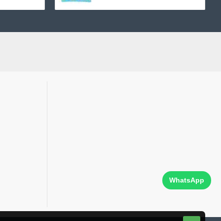
WhatsApp